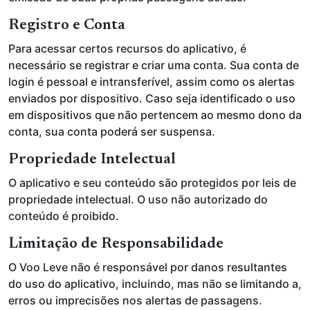
Registro e Conta
Para acessar certos recursos do aplicativo, é
necessário se registrar e criar uma conta. Sua conta de
login é pessoal e intransferível, assim como os alertas
enviados por dispositivo. Caso seja identificado o uso
em dispositivos que não pertencem ao mesmo dono da
conta, sua conta poderá ser suspensa.
Propriedade Intelectual
O aplicativo e seu conteúdo são protegidos por leis de
propriedade intelectual. O uso não autorizado do
conteúdo é proibido.
Limitação de Responsabilidade
O Voo Leve não é responsável por danos resultantes
do uso do aplicativo, incluindo, mas não se limitando a,
erros ou imprecisões nos alertas de passagens.