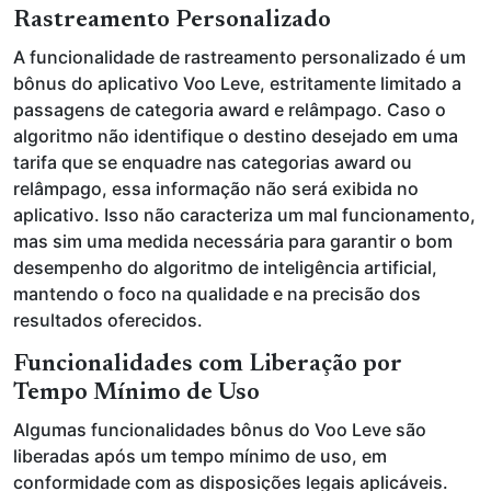
Rastreamento Personalizado
A funcionalidade de rastreamento personalizado é um
bônus do aplicativo Voo Leve, estritamente limitado a
passagens de categoria award e relâmpago. Caso o
algoritmo não identifique o destino desejado em uma
tarifa que se enquadre nas categorias award ou
relâmpago, essa informação não será exibida no
aplicativo. Isso não caracteriza um mal funcionamento,
mas sim uma medida necessária para garantir o bom
desempenho do algoritmo de inteligência artificial,
mantendo o foco na qualidade e na precisão dos
resultados oferecidos.
Funcionalidades com Liberação por
Tempo Mínimo de Uso
Algumas funcionalidades bônus do Voo Leve são
liberadas após um tempo mínimo de uso, em
conformidade com as disposições legais aplicáveis.