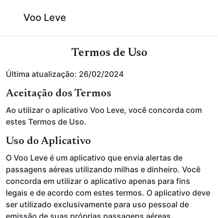
Voo Leve
Termos de Uso
Última atualização: 26/02/2024
Aceitação dos Termos
Ao utilizar o aplicativo Voo Leve, você concorda com
estes Termos de Uso.
Uso do Aplicativo
O Voo Leve é um aplicativo que envia alertas de
passagens aéreas utilizando milhas e dinheiro. Você
concorda em utilizar o aplicativo apenas para fins
legais e de acordo com estes termos. O aplicativo deve
ser utilizado exclusivamente para uso pessoal de
emissão de suas próprias passagens aéreas.