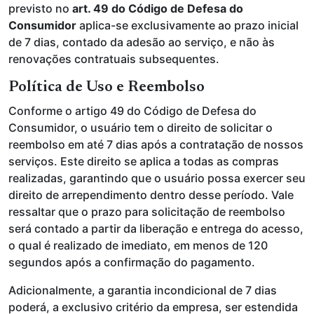
previsto no
art. 49 do Código de Defesa do
Consumidor
aplica-se exclusivamente ao prazo inicial
de 7 dias, contado da adesão ao serviço, e não às
renovações contratuais subsequentes.
Política de Uso e Reembolso
Conforme o artigo 49 do Código de Defesa do
Consumidor, o usuário tem o direito de solicitar o
reembolso em até 7 dias após a contratação de nossos
serviços. Este direito se aplica a todas as compras
realizadas, garantindo que o usuário possa exercer seu
direito de arrependimento dentro desse período. Vale
ressaltar que o prazo para solicitação de reembolso
será contado a partir da liberação e entrega do acesso,
o qual é realizado de imediato, em menos de 120
segundos após a confirmação do pagamento.
Adicionalmente, a garantia incondicional de 7 dias
poderá, a exclusivo critério da empresa, ser estendida