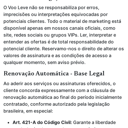
O Voo Leve não se responsabiliza por erros,
imprecisões ou interpretações equivocadas por
potenciais clientes. Todo o material de marketing está
disponível apenas em nossos canais oficiais, como
site, redes sociais ou grupos VIPs. Ler, interpretar e
entender as ofertas é de total responsabilidade do
potencial cliente. Reservamo-nos o direito de alterar os
valores de assinatura e as condições de acesso a
qualquer momento, sem aviso prévio.
Renovação Automática - Base Legal
Ao aderir aos serviços ou assinaturas oferecidos, o
cliente concorda expressamente com a cláusula de
renovação automática ao final do período inicialmente
contratado, conforme autorizado pela legislação
brasileira, em especial:
Art. 421-A do Código Civil:
Garante a liberdade