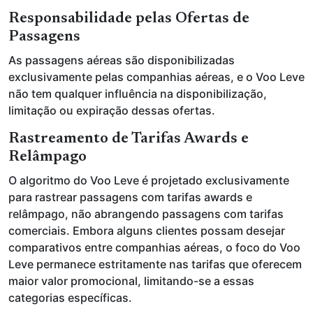
Responsabilidade pelas Ofertas de
Passagens
As passagens aéreas são disponibilizadas
exclusivamente pelas companhias aéreas, e o Voo Leve
não tem qualquer influência na disponibilização,
limitação ou expiração dessas ofertas.
Rastreamento de Tarifas Awards e
Relâmpago
O algoritmo do Voo Leve é projetado exclusivamente
para rastrear passagens com tarifas awards e
relâmpago, não abrangendo passagens com tarifas
comerciais. Embora alguns clientes possam desejar
comparativos entre companhias aéreas, o foco do Voo
Leve permanece estritamente nas tarifas que oferecem
maior valor promocional, limitando-se a essas
categorias específicas.