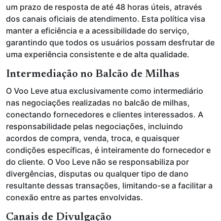
um prazo de resposta de até 48 horas úteis, através
dos canais oficiais de atendimento. Esta política visa
manter a eficiência e a acessibilidade do serviço,
garantindo que todos os usuários possam desfrutar de
uma experiência consistente e de alta qualidade.
Intermediação no Balcão de Milhas
O Voo Leve atua exclusivamente como intermediário
nas negociações realizadas no balcão de milhas,
conectando fornecedores e clientes interessados. A
responsabilidade pelas negociações, incluindo
acordos de compra, venda, troca, e quaisquer
condições específicas, é inteiramente do fornecedor e
do cliente. O Voo Leve não se responsabiliza por
divergências, disputas ou qualquer tipo de dano
resultante dessas transações, limitando-se a facilitar a
conexão entre as partes envolvidas.
Canais de Divulgação