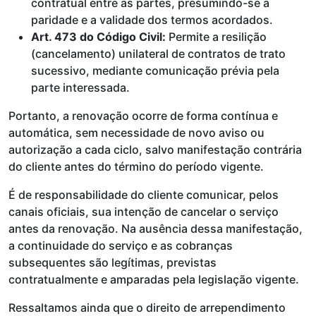
contratual entre as partes, presumindo-se a
paridade e a validade dos termos acordados.
Art. 473 do Código Civil:
Permite a resilição
(cancelamento) unilateral de contratos de trato
sucessivo, mediante comunicação prévia pela
parte interessada.
Portanto, a renovação ocorre de forma contínua e
automática, sem necessidade de novo aviso ou
autorização a cada ciclo, salvo manifestação contrária
do cliente antes do término do período vigente.
É de responsabilidade do cliente comunicar, pelos
canais oficiais, sua intenção de cancelar o serviço
antes da renovação. Na ausência dessa manifestação,
a continuidade do serviço e as cobranças
subsequentes são legítimas, previstas
contratualmente e amparadas pela legislação vigente.
Ressaltamos ainda que o direito de arrependimento