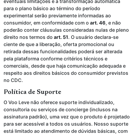
eventuais limitações e a transformação automática
para o plano básico ao término do período
experimental serão previamente informadas ao
consumidor, em conformidade com o
art. 46
, e não
poderão conter cláusulas consideradas nulas de pleno
direito nos termos do
art. 51
. O usuário declara-se
ciente de que a liberação, oferta promocional ou
retirada dessas funcionalidades poderá ser alterada
pela plataforma conforme critérios técnicos e
comerciais, desde que haja comunicação adequada e
respeito aos direitos básicos do consumidor previstos
no CDC.
Política de Suporte
O Voo Leve não oferece suporte individualizado,
consultoria ou serviços de concierge (inclusos na
assinatura padrão), uma vez que o produto é projetado
para ser acessível a todos os usuários. Nosso suporte
está limitado ao atendimento de dúvidas básicas, com