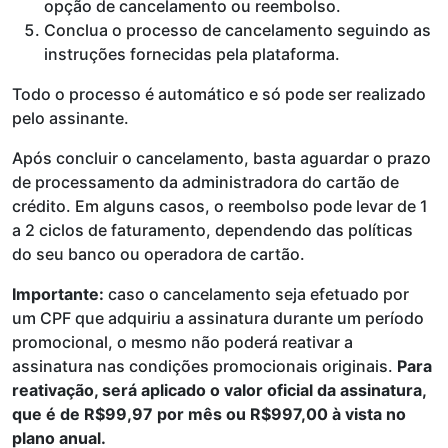
opção de cancelamento ou reembolso.
Conclua o processo de cancelamento seguindo as
instruções fornecidas pela plataforma.
Todo o processo é automático e só pode ser realizado
pelo assinante.
Após concluir o cancelamento, basta aguardar o prazo
de processamento da administradora do cartão de
crédito. Em alguns casos, o reembolso pode levar de 1
a 2 ciclos de faturamento, dependendo das políticas
do seu banco ou operadora de cartão.
Importante:
caso o cancelamento seja efetuado por
um CPF que adquiriu a assinatura durante um período
promocional, o mesmo não poderá reativar a
assinatura nas condições promocionais originais.
Para
reativação, será aplicado o valor oficial da assinatura,
que é de R$99,97 por mês ou R$997,00 à vista no
plano anual.