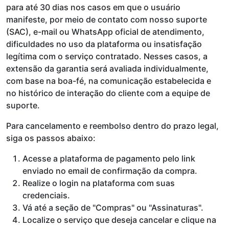
para até 30 dias nos casos em que o usuário
manifeste, por meio de contato com nosso suporte
(SAC), e-mail ou WhatsApp oficial de atendimento,
dificuldades no uso da plataforma ou insatisfação
legítima com o serviço contratado. Nesses casos, a
extensão da garantia será avaliada individualmente,
com base na boa-fé, na comunicação estabelecida e
no histórico de interação do cliente com a equipe de
suporte.
Para cancelamento e reembolso dentro do prazo legal,
siga os passos abaixo:
Acesse a plataforma de pagamento pelo link
enviado no email de confirmação da compra.
Realize o login na plataforma com suas
credenciais.
Vá até a seção de "Compras" ou "Assinaturas".
Localize o serviço que deseja cancelar e clique na